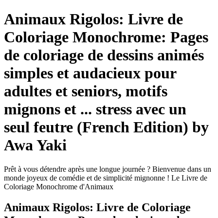
Animaux Rigolos: Livre de
Coloriage Monochrome: Pages
de coloriage de dessins animés
simples et audacieux pour
adultes et seniors, motifs
mignons et ... stress avec un
seul feutre (French Edition) by
Awa Yaki
Prêt à vous détendre après une longue journée ? Bienvenue dans un
monde joyeux de comédie et de simplicité mignonne ! Le Livre de
Coloriage Monochrome d'Animaux
Animaux Rigolos: Livre de Coloriage